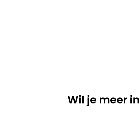
Wil je meer i