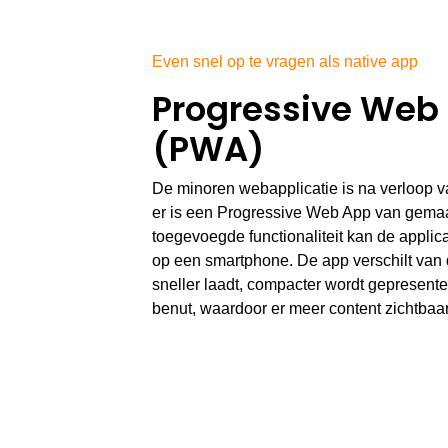
Progressive Web
(PWA)
De minoren webapplicatie is na verloop v
er is een Progressive Web App van gema
toegevoegde functionaliteit kan de applic
op een smartphone. De app verschilt van
sneller laadt, compacter wordt gepresent
benut, waardoor er meer content zichtbaar