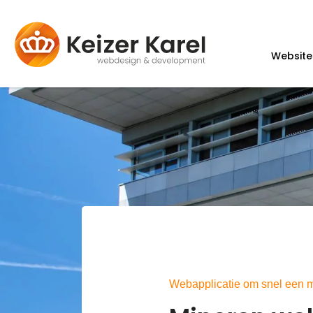
Website