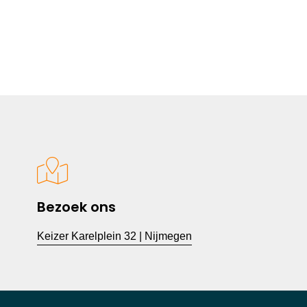
Bezoek ons
Keizer Karelplein 32 | Nijmegen