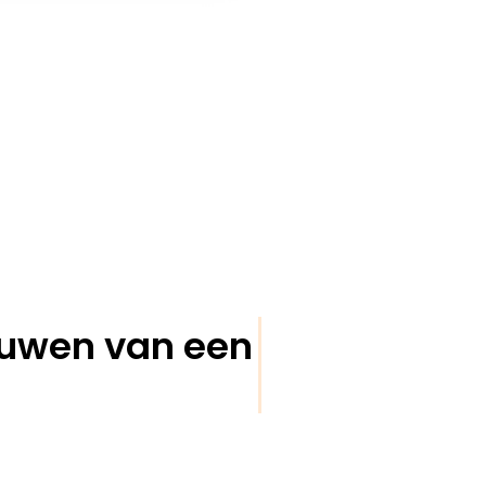
bouwen van een